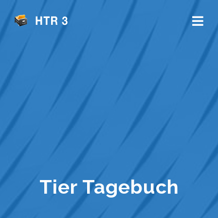
Tier Tagebuch