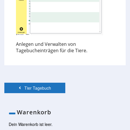
Anlegen und Verwalten von
Tagebucheinträgen für die Tiere.
Tier Tagebuch
Warenkorb
Dein Warenkorb ist leer.