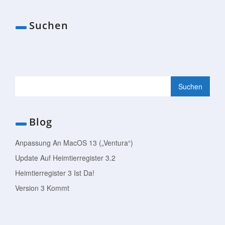
Suchen
Blog
Anpassung An MacOS 13 („Ventura“)
Update Auf Heimtierregister 3.2
Heimtierregister 3 Ist Da!
Version 3 Kommt