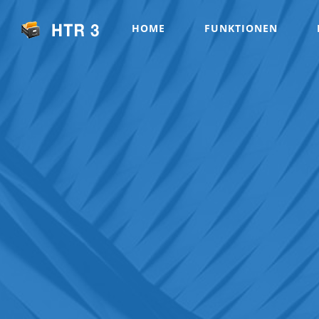
HOME
FUNKTIONEN