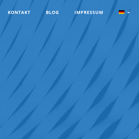
KONTAKT
BLOG
IMPRESSUM