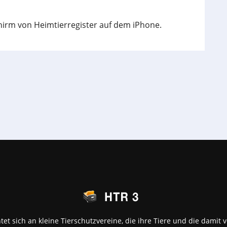
chirm von Heimtierregister auf dem iPhone.
htet sich an kleine Tierschutzvereine, die ihre Tiere und die dam