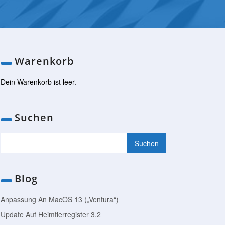
Warenkorb
Dein Warenkorb ist leer.
Suchen
Blog
Anpassung An MacOS 13 („Ventura“)
Update Auf Heimtierregister 3.2