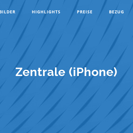
BILDER
HIGHLIGHTS
PREISE
BEZUG
Zentrale (iPhone)