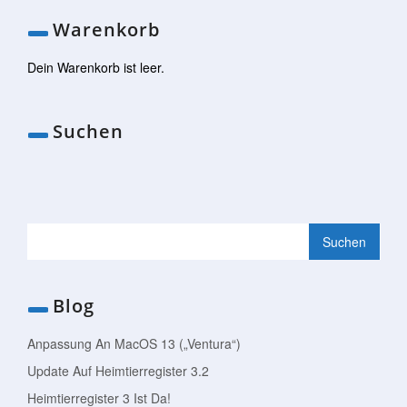
Warenkorb
Dein Warenkorb ist leer.
Suchen
Blog
Anpassung An MacOS 13 („Ventura“)
Update Auf Heimtierregister 3.2
Heimtierregister 3 Ist Da!