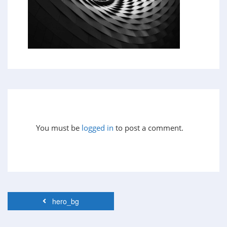
You must be
logged in
to post a comment.
hero_bg