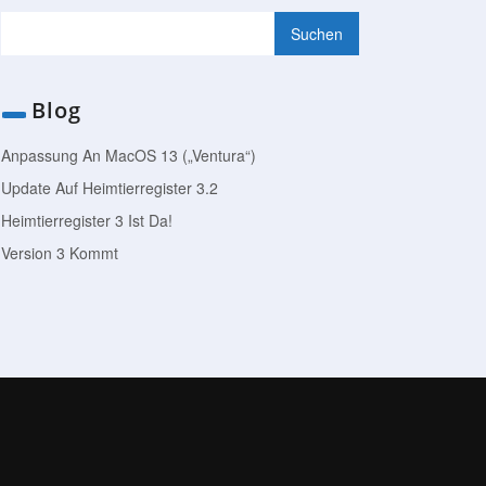
Blog
Anpassung An MacOS 13 („Ventura“)
Update Auf Heimtierregister 3.2
Heimtierregister 3 Ist Da!
Version 3 Kommt