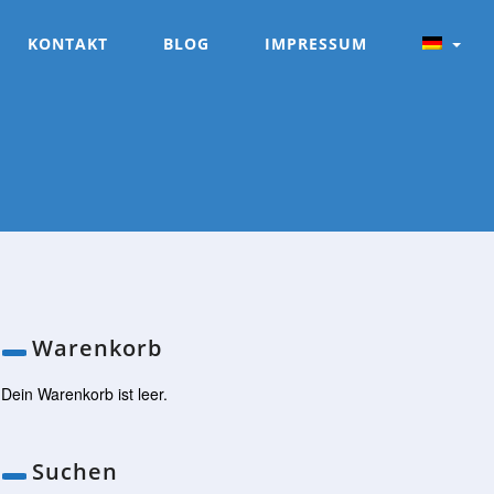
KONTAKT
BLOG
IMPRESSUM
Warenkorb
Dein Warenkorb ist leer.
Suchen