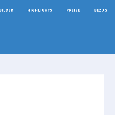
BILDER
HIGHLIGHTS
PREISE
BEZUG